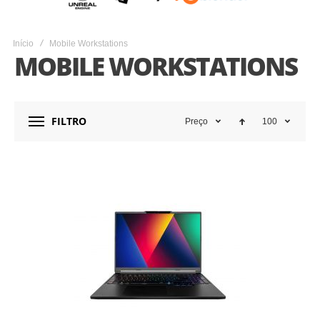
Início
Mobile Workstations
MOBILE WORKSTATIONS
FILTRO
Preço
100