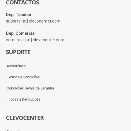
CONTACTOS
Dep. Técnico
suporte [at] clevocenter.com
Dep. Comercial
comercial [at] clevocenter.com
SUPORTE
Assistência
Termos e Condições
Condições Gerais de Garantia
Trocas e Devoluções
CLEVOCENTER