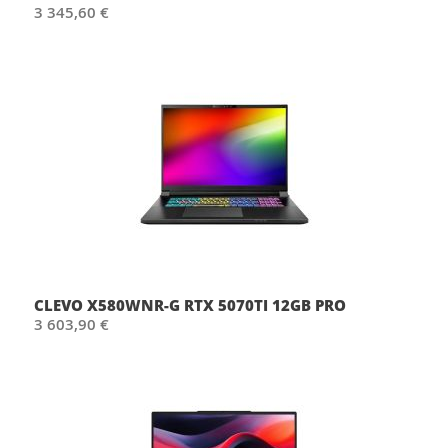
3 345,60 €
CLEVO X580WNR-G RTX 5070TI 12GB PRO
3 603,90 €