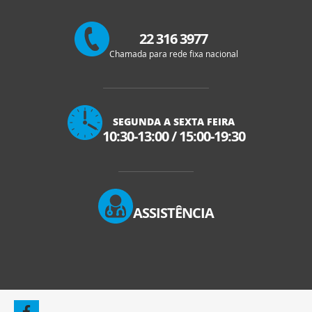
22 316 3977
Chamada para rede fixa nacional
SEGUNDA A SEXTA FEIRA
10:30-13:00
/
15:00-19:30
ASSISTÊNCIA