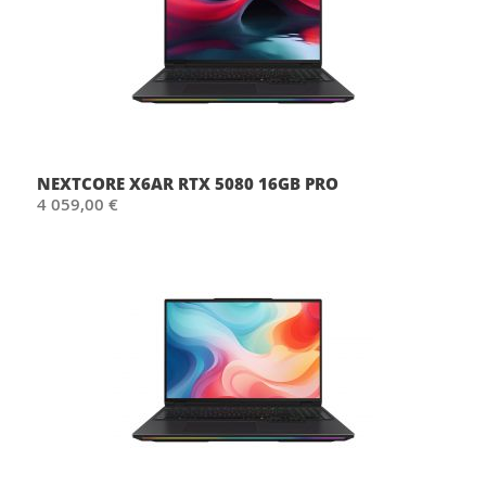
NEXTCORE X6AR RTX 5080 16GB PRO
4 059,00 €