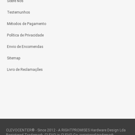
Sobre Nós
Testemunhos
Métodos de Pagamento
Política de Privacidade
Envio de Encomendas
Sitemap
Livro de Reclamações
CLEVOCENTER® - Since 2012 - A RIGHTPROMISES Hardware Design Lda