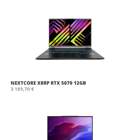
NEXTCORE X8RP RTX 5070 12GB
3 185,70 €