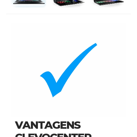
VANTAGENS