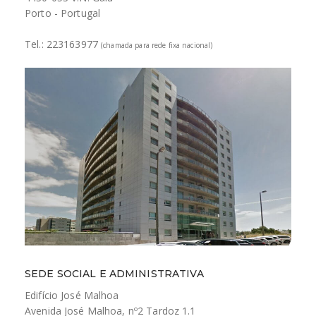
Porto - Portugal
Tel.: 223163977
(chamada para rede fixa nacional)
SEDE SOCIAL E ADMINISTRATIVA
Edifício José Malhoa
Avenida José Malhoa, nº2 Tardoz 1.1