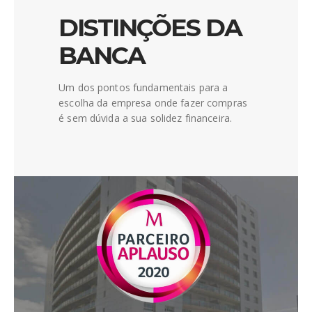
DISTINÇÕES DA
BANCA
Um dos pontos fundamentais para a
escolha da empresa onde fazer compras
é sem dúvida a sua solidez financeira.