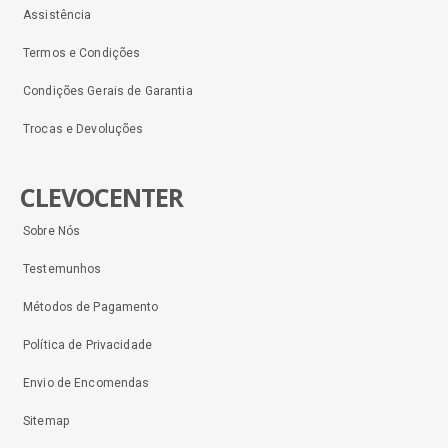
Assistência
Termos e Condições
Condições Gerais de Garantia
Trocas e Devoluções
CLEVOCENTER
Sobre Nós
Testemunhos
Métodos de Pagamento
Política de Privacidade
Envio de Encomendas
Sitemap