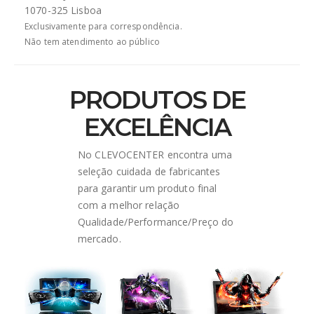
1070-325 Lisboa
Exclusivamente para correspondência.
Não tem atendimento ao público
PRODUTOS DE
EXCELÊNCIA
No CLEVOCENTER encontra uma
seleção cuidada de fabricantes
para garantir um produto final
com a melhor relação
Qualidade/Performance/Preço do
mercado.