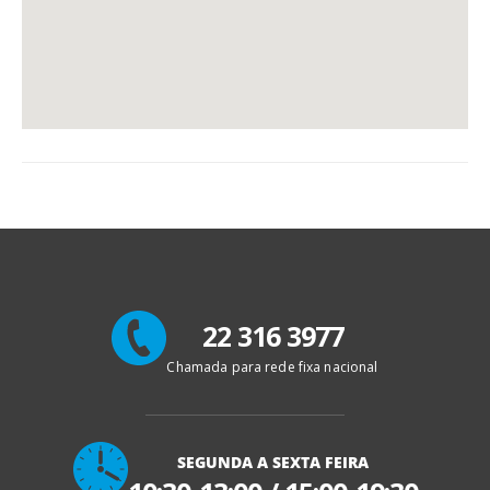
22 316 3977
Chamada para rede fixa nacional
SEGUNDA A SEXTA FEIRA