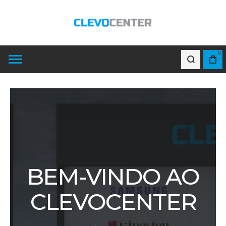
0
BEM-VINDO AO
CLEVOCENTER