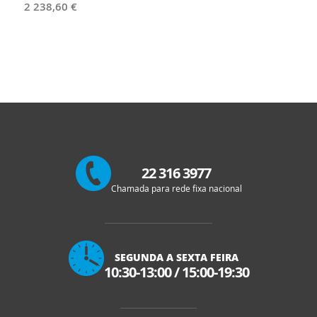
2 238,60 €
22 316 3977
Chamada para rede fixa nacional
SEGUNDA A SEXTA FEIRA
10:30-13:00
/
15:00-19:30