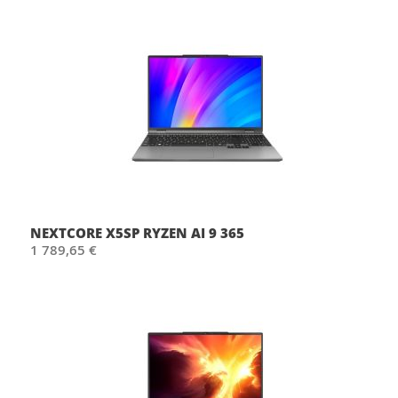
NEXTCORE X5SP RYZEN AI 9 365
1 789,65 €