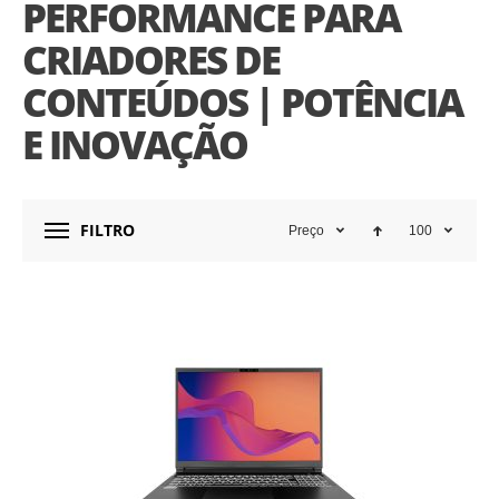
PERFORMANCE PARA
CRIADORES DE
CONTEÚDOS | POTÊNCIA
E INOVAÇÃO
FILTRO
Preço
100