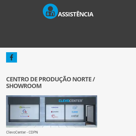
ASSISTÊNCIA
CENTRO DE PRODUÇÃO NORTE /
SHOWROOM
ClevoCenter - CDPN