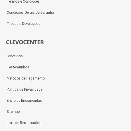
Termos e Condições
Condições Gerais de Garantia
Trocas e Devoluções
CLEVOCENTER
Sobre Nós
Testemunhos
Métodos de Pagamento
Política de Privacidade
Envio de Encomendas
Sitemap
Livro de Reclamações