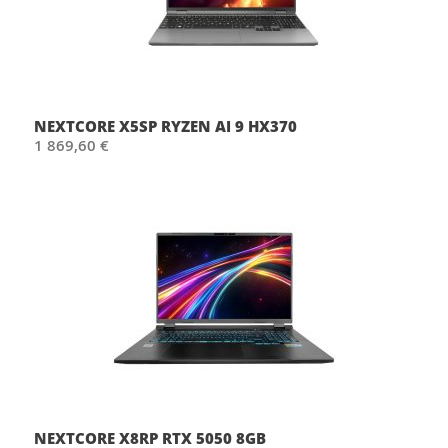
NEXTCORE X5SP RYZEN AI 9 HX370
1 869,60 €
NEXTCORE X8RP RTX 5050 8GB