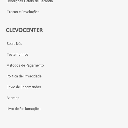
Condições Gerais de Garantia
Trocas e Devoluções
CLEVOCENTER
Sobre Nós
Testemunhos
Métodos de Pagamento
Política de Privacidade
Envio de Encomendas
Sitemap
Livro de Reclamações