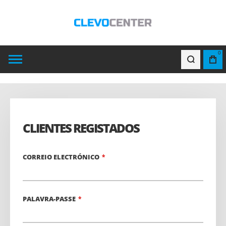
0
CLIENTES REGISTADOS
CORREIO ELECTRÓNICO
PALAVRA-PASSE