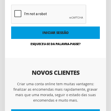
INICIAR SESSÃO
ESQUECEU-SE DA PALAVRA-PASSE?
NOVOS CLIENTES
Criar uma conta online tem muitas vantagens:
finalizar as encomendas mais rapidamente, gravar
mais que uma morada, seguir o estado das suas
encomendas e muito mais.