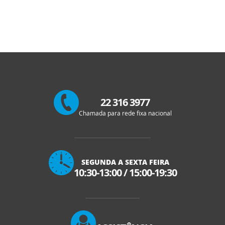
22 316 3977
Chamada para rede fixa nacional
SEGUNDA A SEXTA FEIRA
10:30-13:00
/
15:00-19:30