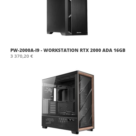
PW-2000A-I9 - WORKSTATION RTX 2000 ADA 16GB
3 370,20 €