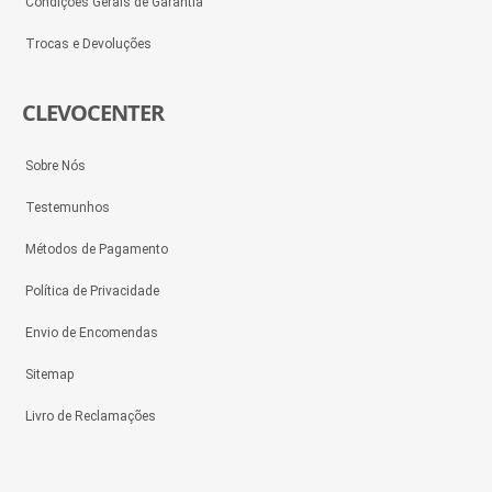
Condições Gerais de Garantia
Trocas e Devoluções
CLEVOCENTER
Sobre Nós
Testemunhos
Métodos de Pagamento
Política de Privacidade
Envio de Encomendas
Sitemap
Livro de Reclamações