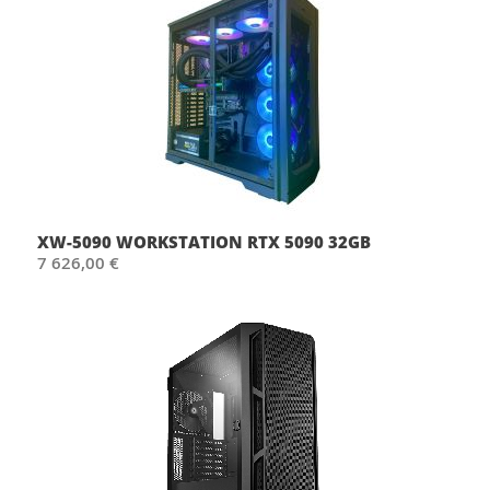
XW-5090 WORKSTATION RTX 5090 32GB
7 626,00 €