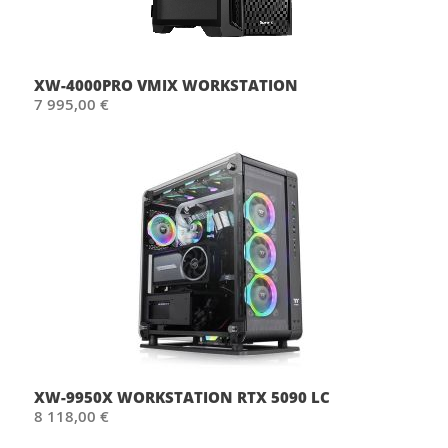
XW-4000PRO VMIX WORKSTATION
7 995,00 €
XW-9950X WORKSTATION RTX 5090 LC
8 118,00 €