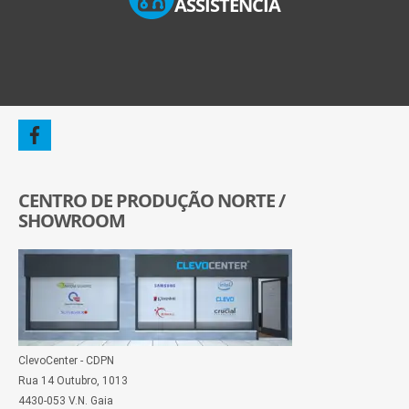
ASSISTÊNCIA
CENTRO DE PRODUÇÃO NORTE /
SHOWROOM
ClevoCenter - CDPN
Rua 14 Outubro, 1013
4430-053 V.N. Gaia