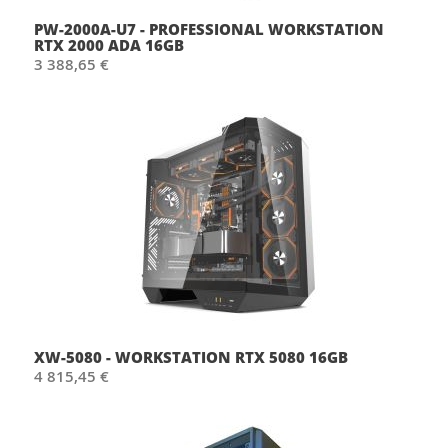
PW-2000A-U7 - PROFESSIONAL WORKSTATION
RTX 2000 ADA 16GB
3 388,65 €
XW-5080 - WORKSTATION RTX 5080 16GB
4 815,45 €