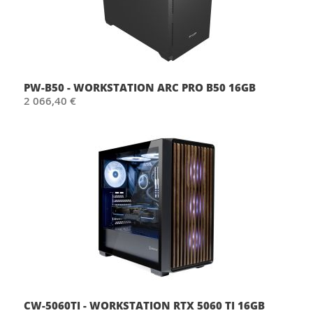
PW-B50 - WORKSTATION ARC PRO B50 16GB
2 066,40 €
CW-5060TI - WORKSTATION RTX 5060 TI 16GB