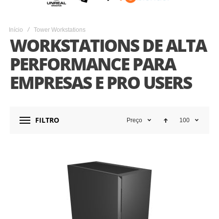
Início
Tower Workstations
WORKSTATIONS DE ALTA
PERFORMANCE PARA
EMPRESAS E PRO USERS
FILTRO
Preço
100