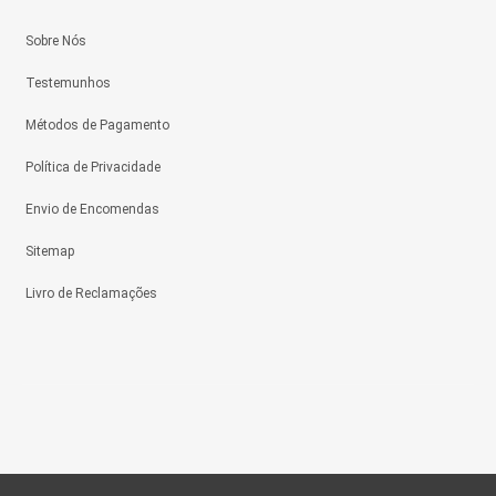
Sobre Nós
Testemunhos
Métodos de Pagamento
Política de Privacidade
Envio de Encomendas
Sitemap
Livro de Reclamações