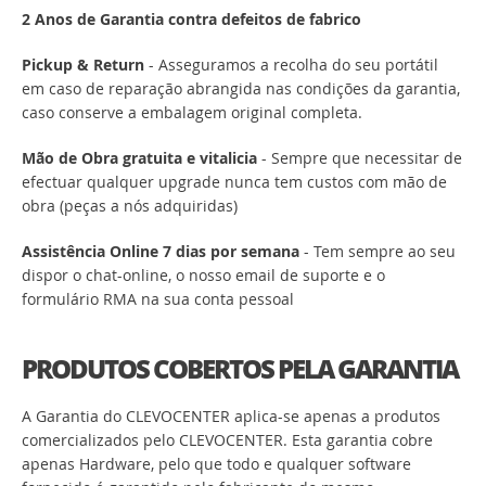
2 Anos de Garantia contra defeitos de fabrico
Pickup & Return
- Asseguramos a recolha do seu portátil
em caso de reparação abrangida nas condições da garantia,
caso conserve a embalagem original completa.
Mão de Obra gratuita e vitalicia
- Sempre que necessitar de
efectuar qualquer upgrade nunca tem custos com mão de
obra (peças a nós adquiridas)
Assistência Online 7 dias por semana
- Tem sempre ao seu
dispor o chat-online, o nosso email de suporte e o
formulário RMA na sua conta pessoal
PRODUTOS COBERTOS PELA GARANTIA
A Garantia do CLEVOCENTER aplica-se apenas a produtos
comercializados pelo CLEVOCENTER. Esta garantia cobre
apenas Hardware, pelo que todo e qualquer software