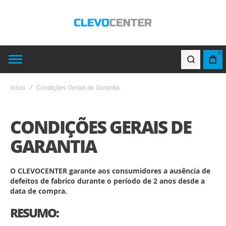
0
Início
Condições Gerais de Garantia
CONDIÇÕES GERAIS DE
GARANTIA
O CLEVOCENTER garante aos consumidores a ausência de
defeitos de fabrico durante o período de 2 anos desde a
data de compra.
RESUMO: