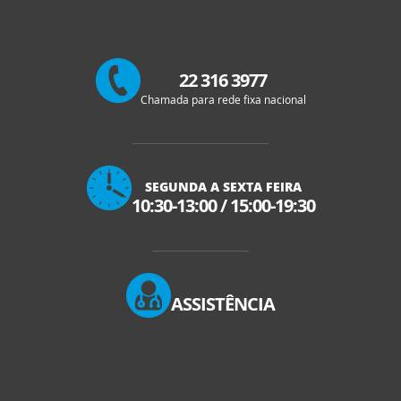
22 316 3977
Chamada para rede fixa nacional
SEGUNDA A SEXTA FEIRA
10:30-13:00
/
15:00-19:30
ASSISTÊNCIA