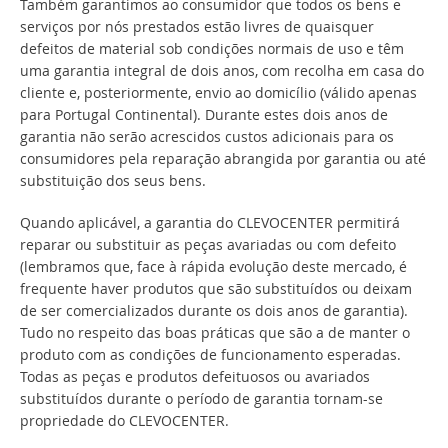
Também garantimos ao consumidor que todos os bens e
serviços por nós prestados estão livres de quaisquer
defeitos de material sob condições normais de uso e têm
uma garantia integral de dois anos, com recolha em casa do
cliente e, posteriormente, envio ao domicílio (válido apenas
para Portugal Continental). Durante estes dois anos de
garantia não serão acrescidos custos adicionais para os
consumidores pela reparação abrangida por garantia ou até
substituição dos seus bens.
Quando aplicável, a garantia do CLEVOCENTER permitirá
reparar ou substituir as peças avariadas ou com defeito
(lembramos que, face à rápida evolução deste mercado, é
frequente haver produtos que são substituídos ou deixam
de ser comercializados durante os dois anos de garantia).
Tudo no respeito das boas práticas que são a de manter o
produto com as condições de funcionamento esperadas.
Todas as peças e produtos defeituosos ou avariados
substituídos durante o período de garantia tornam-se
propriedade do CLEVOCENTER.