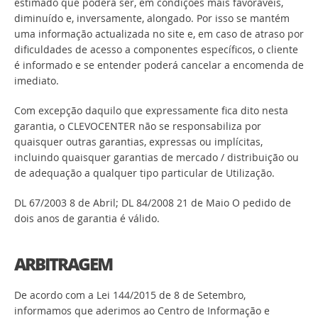
estimado que poderá ser, em condições mais favoráveis,
diminuído e, inversamente, alongado. Por isso se mantém
uma informação actualizada no site e, em caso de atraso por
dificuldades de acesso a componentes específicos, o cliente
é informado e se entender poderá cancelar a encomenda de
imediato.
Com excepção daquilo que expressamente fica dito nesta
garantia, o CLEVOCENTER não se responsabiliza por
quaisquer outras garantias, expressas ou implícitas,
incluindo quaisquer garantias de mercado / distribuição ou
de adequação a qualquer tipo particular de Utilização.
DL 67/2003 8 de Abril; DL 84/2008 21 de Maio O pedido de
dois anos de garantia é válido.
ARBITRAGEM
De acordo com a Lei 144/2015 de 8 de Setembro,
informamos que aderimos ao Centro de Informação e