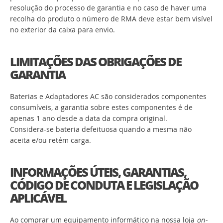
resolução do processo de garantia e no caso de haver uma
recolha do produto o número de RMA deve estar bem visível
no exterior da caixa para envio.
LIMITAÇÕES DAS OBRIGAÇÕES DE
GARANTIA
Baterias e Adaptadores AC são considerados componentes
consumíveis, a garantia sobre estes componentes é de
apenas 1 ano desde a data da compra original.
Considera-se bateria defeituosa quando a mesma não
aceita e/ou retém carga.
INFORMAÇÕES ÚTEIS, GARANTIAS,
CÓDIGO DE CONDUTA E LEGISLAÇÃO
APLICÁVEL
Ao comprar um equipamento informático na nossa loja
on-