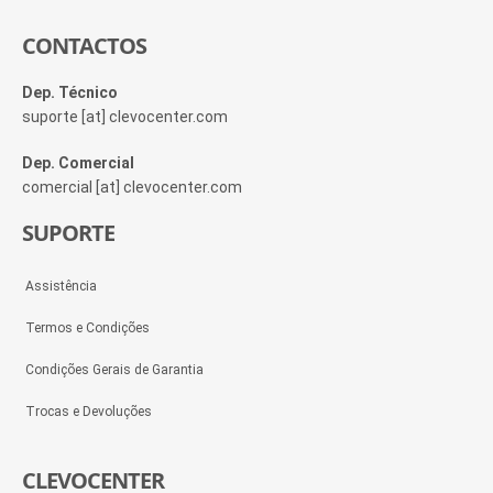
CONTACTOS
Dep. Técnico
suporte [at] clevocenter.com
Dep. Comercial
comercial [at] clevocenter.com
SUPORTE
Assistência
Termos e Condições
Condições Gerais de Garantia
Trocas e Devoluções
CLEVOCENTER