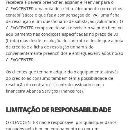
receberá e deverá preencher, assinar e reenviar para o
CLEVOCENTER uma nota de crédito (documento com efeitos
contabilísticos e que faz a compensação do IVA), uma ficha
de resolução e um questionário de satisfação (voluntário). O
CLEVOCENTER compromete-se a devolver o valor do bem ou
equipamento nas condições especificadas no prazo de 30
(trinta) dias desde resolução do contrato e desde que a nota
de crédito e a ficha de resolução tinham sido
convenientemente preenchidos e entregues/enviados no/ao
CLEVOCENTER.
Os clientes que tenham adquirido o equipamento através
do crédito ao consumo também têm a possibilidade de
resolução do contrato (cf. contrato assinado com a
financeira Abanca Serviços Financeiros).
LIMITAÇÃO DE RESPONSABILIDADE
O CLEVOCENTER não é responsável por quaisquer danos
causados pelo bem ou equipamento ou por um