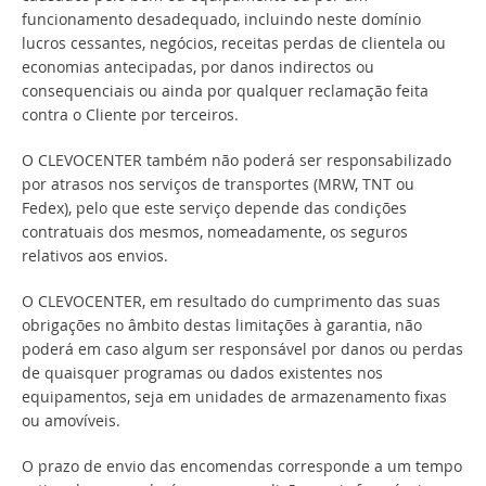
funcionamento desadequado, incluindo neste domínio
lucros cessantes, negócios, receitas perdas de clientela ou
economias antecipadas, por danos indirectos ou
consequenciais ou ainda por qualquer reclamação feita
contra o Cliente por terceiros.
O CLEVOCENTER também não poderá ser responsabilizado
por atrasos nos serviços de transportes (MRW, TNT ou
Fedex), pelo que este serviço depende das condições
contratuais dos mesmos, nomeadamente, os seguros
relativos aos envios.
O CLEVOCENTER, em resultado do cumprimento das suas
obrigações no âmbito destas limitações à garantia, não
poderá em caso algum ser responsável por danos ou perdas
de quaisquer programas ou dados existentes nos
equipamentos, seja em unidades de armazenamento fixas
ou amovíveis.
O prazo de envio das encomendas corresponde a um tempo