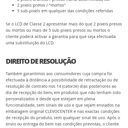
2 pixeis pretos / "mortos"
5 sub-pixels em qualquer das condições referidas
Se o LCD de Classe 2 apresentar mais do que 2 pixeis presos
ou mortos ou mais de 5 sub-pixeis presos ou mortos o
cliente poderá activar a garantia para que seja efectuada
uma substituição do LCD.
DIREITO DE RESOLUÇÃO
Também garantimos aos consumidores cuja compra foi
efectuada à distância a possibilidade de retractação ou de
resolução de contrato nos 14 (catorze) dias posteriores ao
dia de recepção do bem, em produtos que não tenham sido
personalizados e desde que estejam em plena
funcionalidade, sem sinais de uso e que sejam enviados na
embalagem original CLEVOCENTER e nas exactas condições
de recepção do produto, sem qualquer sinal de uso. Após o
envio ou entrega do bem nas condições previstas, o cliente