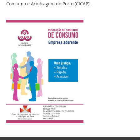
Consumo e Arbitragem do Porto (CICAP).