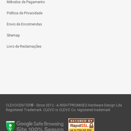
Métodos de Pagamento
Política de Privacidade
Envio de Encomendas
Sitemap
Livro de Reclamações
CLEVOCENTER® - Since 2012 - A RIGHTPROMISES Hardware Design Lda
Registered Trademark. CLEVO is CLEVO Co. registered trademark