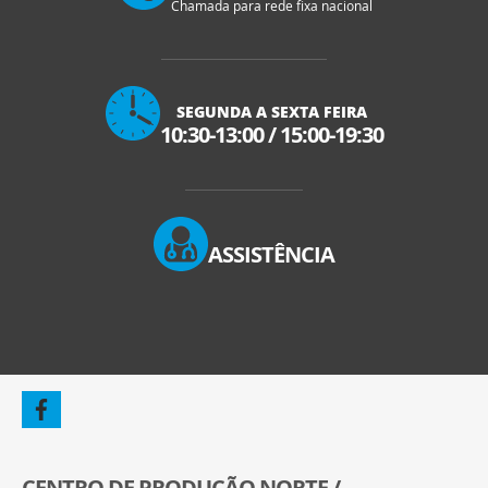
Chamada para rede fixa nacional
SEGUNDA A SEXTA FEIRA
10:30-13:00
/
15:00-19:30
ASSISTÊNCIA
CENTRO DE PRODUÇÃO NORTE /