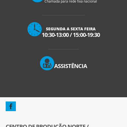
Chamada para rede fixa nacional
SEGUNDA A SEXTA FEIRA
10:30-13:00
/
15:00-19:30
ASSISTÊNCIA
CENTRO DE PRODUÇÃO NORTE /