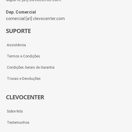
Dep. Comercial
comercial [at] clevocenter.com
SUPORTE
Assistência
Termos e Condições
Condições Gerais de Garantia
Trocas e Devoluções
CLEVOCENTER
Sobre Nós
Testemunhos