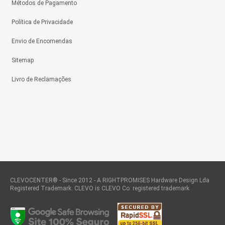
Métodos de Pagamento
Política de Privacidade
Envio de Encomendas
Sitemap
Livro de Reclamações
CLEVOCENTER® - Since 2012 - A RIGHTPROMISES Hardware Design Lda
Registered Trademark. CLEVO is CLEVO Co. registered trademark