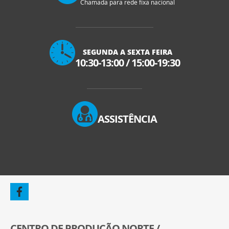
Chamada para rede fixa nacional
SEGUNDA A SEXTA FEIRA
10:30-13:00
/
15:00-19:30
ASSISTÊNCIA
CENTRO DE PRODUÇÃO NORTE /