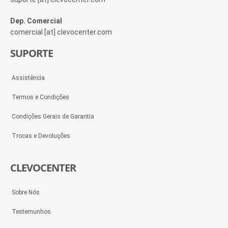
Dep. Comercial
comercial [at] clevocenter.com
SUPORTE
Assistência
Termos e Condições
Condições Gerais de Garantia
Trocas e Devoluções
CLEVOCENTER
Sobre Nós
Testemunhos