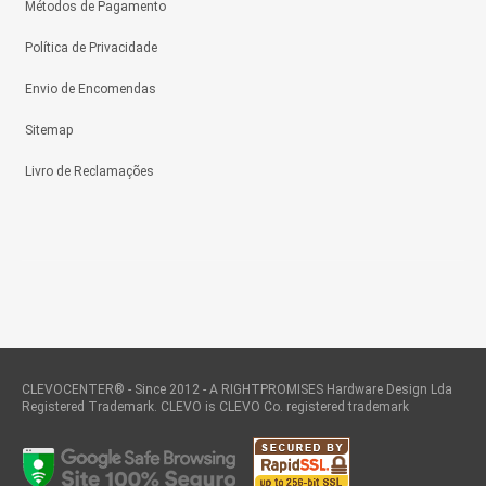
Métodos de Pagamento
Política de Privacidade
Envio de Encomendas
Sitemap
Livro de Reclamações
CLEVOCENTER® - Since 2012 - A RIGHTPROMISES Hardware Design Lda
Registered Trademark. CLEVO is CLEVO Co. registered trademark