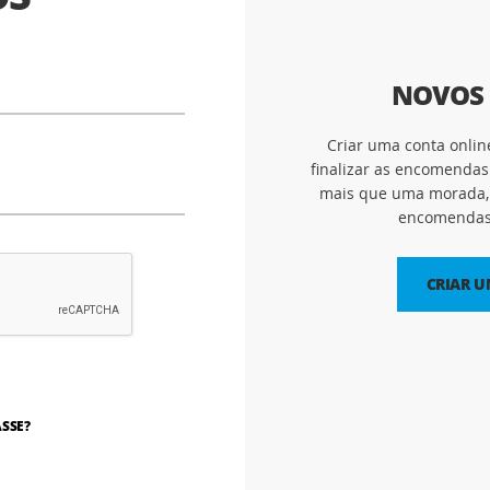
NOVOS 
Criar uma conta onlin
finalizar as encomendas
mais que uma morada, 
encomendas 
CRIAR 
SSE?