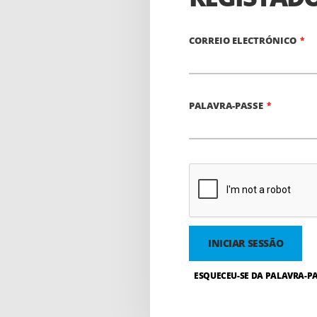
CORREIO ELECTRÓNICO
PALAVRA-PASSE
INICIAR SESSÃO
ESQUECEU-SE DA PALAVRA-PA