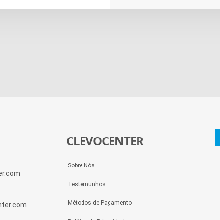
CLEVOCENTER
Sobre Nós
ter.com
Testemunhos
Métodos de Pagamento
enter.com