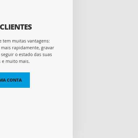
CLIENTES
e tem muitas vantagens:
 mais rapidamente, gravar
seguir o estado das suas
e muito mais.
UMA CONTA