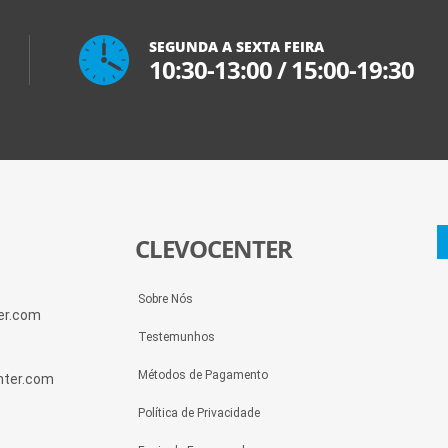
SEGUNDA A SEXTA FEIRA
10:30-13:00
/
15:00-19:30
CLEVOCENTER
Sobre Nós
ter.com
Testemunhos
Métodos de Pagamento
enter.com
Política de Privacidade