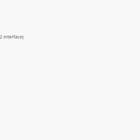
 Interface)