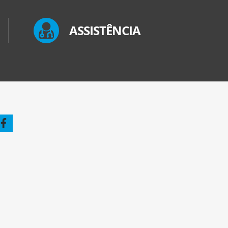
ASSISTÊNCIA