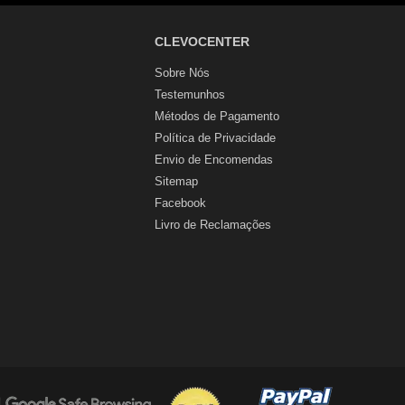
CLEVOCENTER
Sobre Nós
Testemunhos
Métodos de Pagamento
Política de Privacidade
Envio de Encomendas
Sitemap
Facebook
Livro de Reclamações