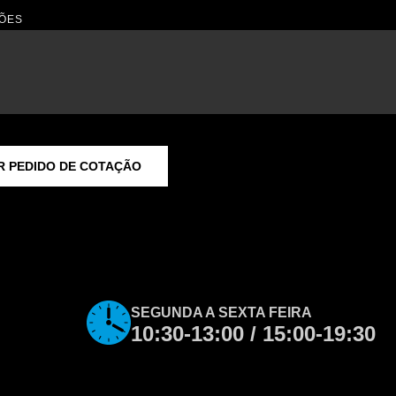
ÕES
R PEDIDO DE COTAÇÃO
SEGUNDA A SEXTA FEIRA
10:30-13:00 / 15:00-19:30