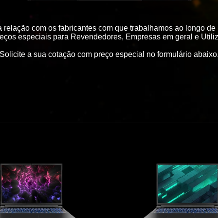
a relação com os fabricantes com que trabalhamos ao longo de
ços especiais para Revendedores, Empresas em geral e Utiliz
Solicite a sua cotação com preço especial no formulário abaixo