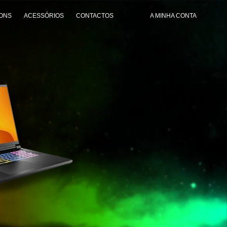
ONS
ACESSÓRIOS
CONTACTOS
A MINHA CONTA