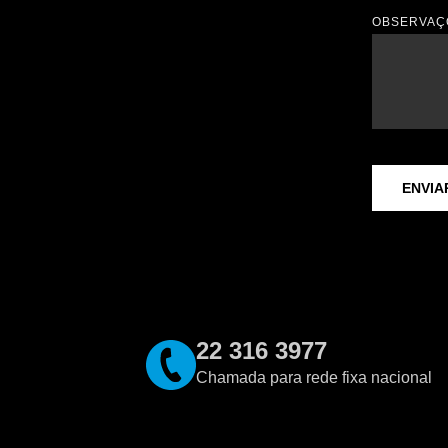
OBSERVAÇ
ENVIA
22 316 3977
Chamada para rede fixa nacional