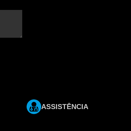
ASSISTÊNCIA