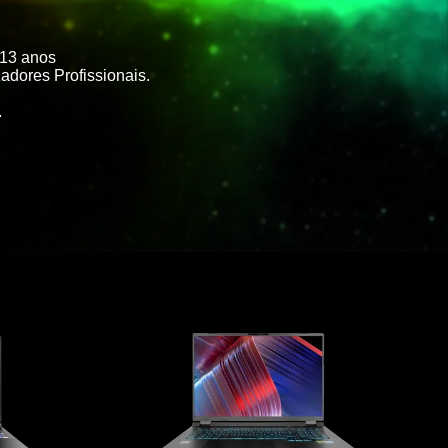
 13 anos
adores Profissionais.
.