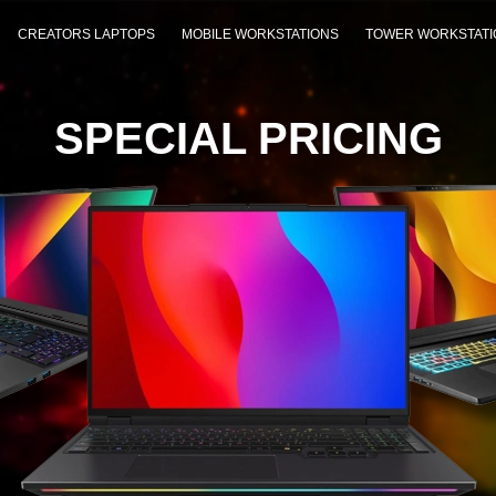
CREATORS LAPTOPS
MOBILE WORKSTATIONS
TOWER WORKSTATI
SPECIAL PRICING