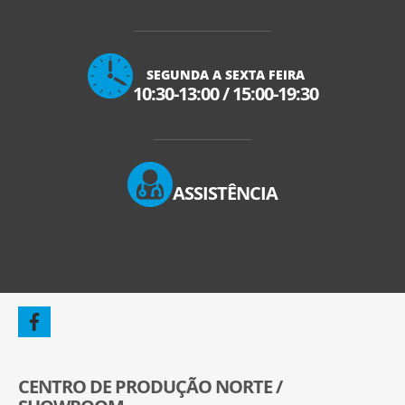
SEGUNDA A SEXTA FEIRA
10:30-13:00
/
15:00-19:30
ASSISTÊNCIA
CENTRO DE PRODUÇÃO NORTE /