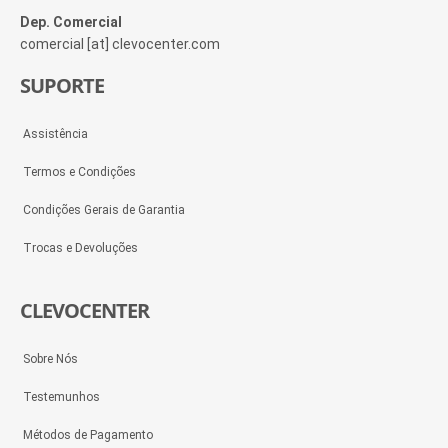
Dep. Comercial
comercial [at] clevocenter.com
SUPORTE
Assistência
Termos e Condições
Condições Gerais de Garantia
Trocas e Devoluções
CLEVOCENTER
Sobre Nós
Testemunhos
Métodos de Pagamento