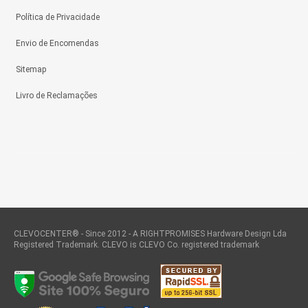
Política de Privacidade
Envio de Encomendas
Sitemap
Livro de Reclamações
CLEVOCENTER® - Since 2012 - A RIGHTPROMISES Hardware Design Lda
Registered Trademark. CLEVO is CLEVO Co. registered trademark