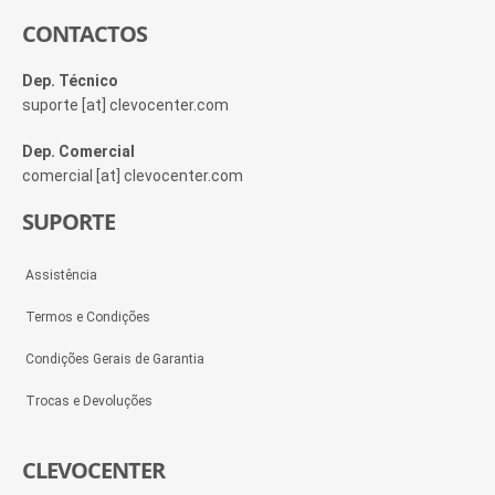
CONTACTOS
Dep. Técnico
suporte [at] clevocenter.com
Dep. Comercial
comercial [at] clevocenter.com
SUPORTE
Assistência
Termos e Condições
Condições Gerais de Garantia
Trocas e Devoluções
CLEVOCENTER