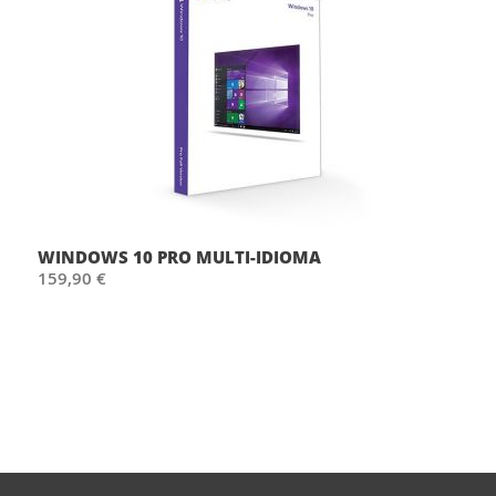
WINDOWS 10 PRO MULTI-IDIOMA
159,90 €