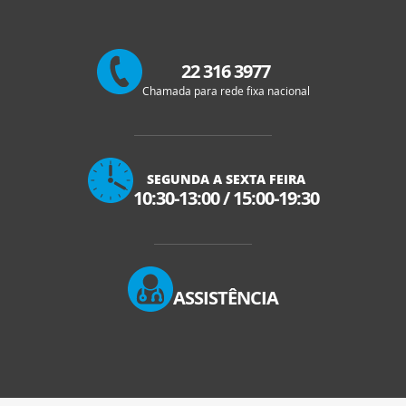
22 316 3977
Chamada para rede fixa nacional
SEGUNDA A SEXTA FEIRA
10:30-13:00
/
15:00-19:30
ASSISTÊNCIA