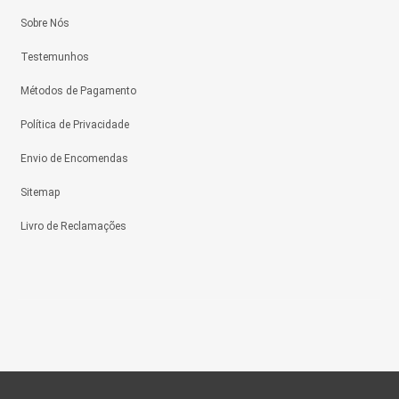
Sobre Nós
Testemunhos
Métodos de Pagamento
Política de Privacidade
Envio de Encomendas
Sitemap
Livro de Reclamações