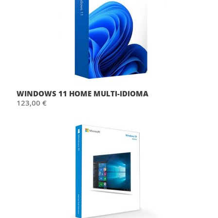
WINDOWS 11 HOME MULTI-IDIOMA
123,00 €