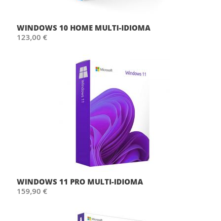
WINDOWS 10 HOME MULTI-IDIOMA
123,00 €
WINDOWS 11 PRO MULTI-IDIOMA
159,90 €