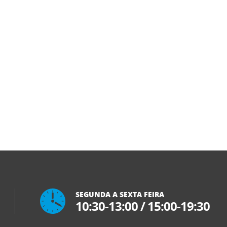
SEGUNDA A SEXTA FEIRA
10:30-13:00
/
15:00-19:30