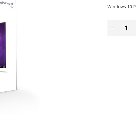
Windows 10 P