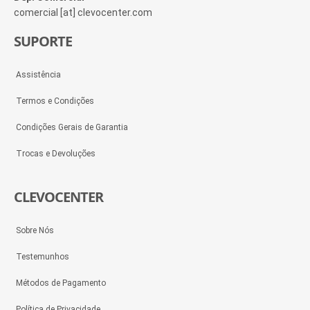
comercial [at] clevocenter.com
SUPORTE
Assistência
Termos e Condições
Condições Gerais de Garantia
Trocas e Devoluções
CLEVOCENTER
Sobre Nós
Testemunhos
Métodos de Pagamento
Política de Privacidade