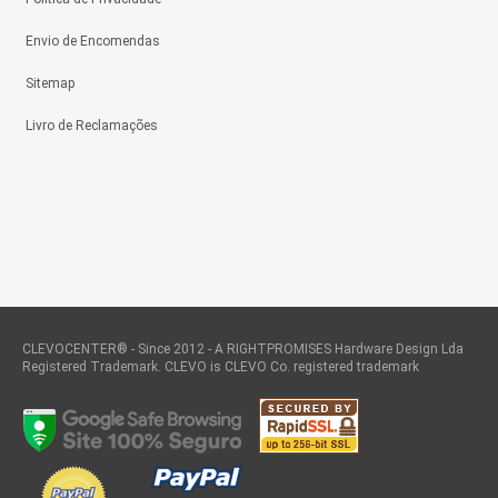
Envio de Encomendas
Sitemap
Livro de Reclamações
CLEVOCENTER® - Since 2012 - A RIGHTPROMISES Hardware Design Lda
Registered Trademark. CLEVO is CLEVO Co. registered trademark