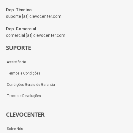
Dep. Técnico
suporte [at] clevocenter.com
Dep. Comercial
comercial [at] clevocenter.com
SUPORTE
Assistência
Termos e Condições
Condições Gerais de Garantia
Trocas e Devoluções
CLEVOCENTER
Sobre Nós