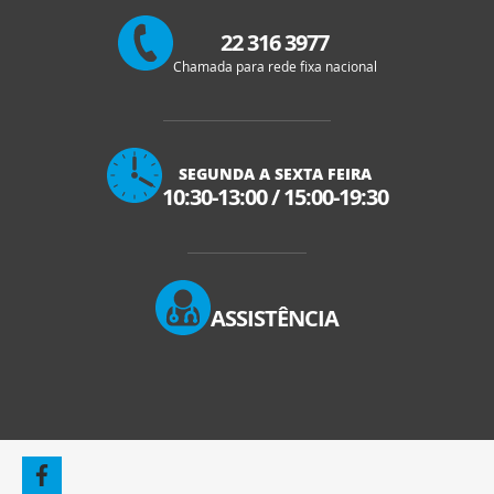
22 316 3977
Chamada para rede fixa nacional
SEGUNDA A SEXTA FEIRA
10:30-13:00
/
15:00-19:30
ASSISTÊNCIA