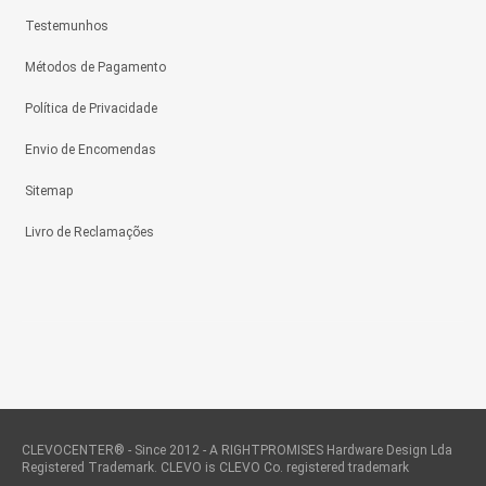
Testemunhos
Métodos de Pagamento
Política de Privacidade
Envio de Encomendas
Sitemap
Livro de Reclamações
CLEVOCENTER® - Since 2012 - A RIGHTPROMISES Hardware Design Lda
Registered Trademark. CLEVO is CLEVO Co. registered trademark