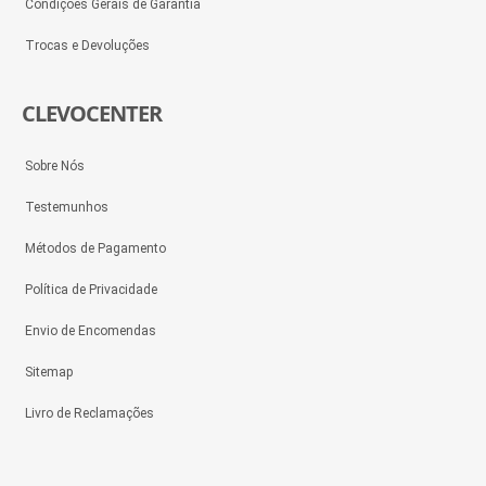
Condições Gerais de Garantia
Trocas e Devoluções
CLEVOCENTER
Sobre Nós
Testemunhos
Métodos de Pagamento
Política de Privacidade
Envio de Encomendas
Sitemap
Livro de Reclamações