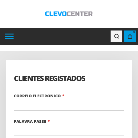
0
CLIENTES REGISTADOS
CORREIO ELECTRÓNICO
PALAVRA-PASSE