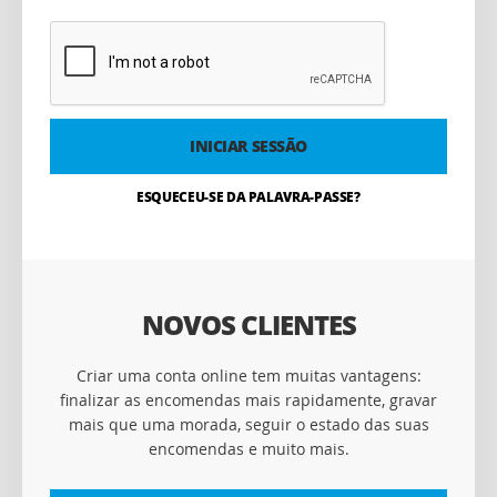
INICIAR SESSÃO
ESQUECEU-SE DA PALAVRA-PASSE?
NOVOS CLIENTES
Criar uma conta online tem muitas vantagens:
finalizar as encomendas mais rapidamente, gravar
mais que uma morada, seguir o estado das suas
encomendas e muito mais.