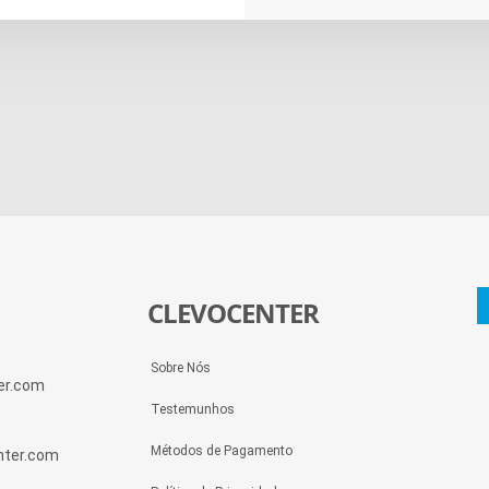
CLEVOCENTER
Sobre Nós
ter.com
Testemunhos
Métodos de Pagamento
enter.com