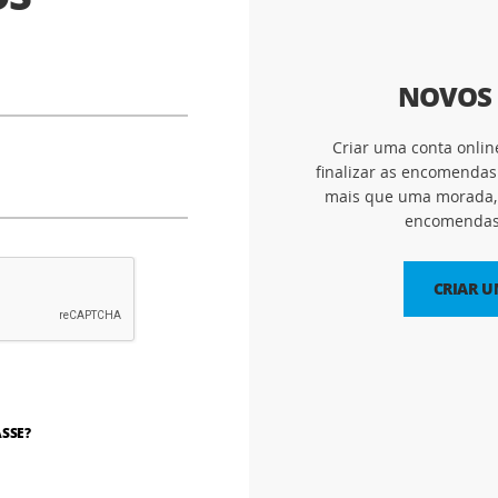
NOVOS 
Criar uma conta onlin
finalizar as encomendas
mais que uma morada, 
encomendas 
CRIAR 
SSE?