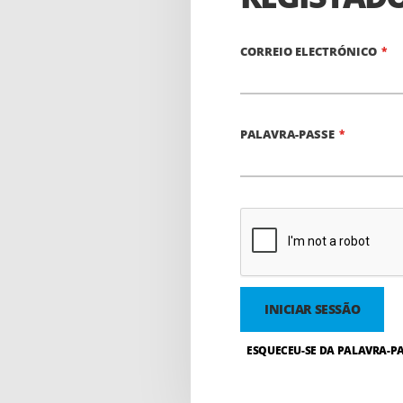
CORREIO ELECTRÓNICO
PALAVRA-PASSE
INICIAR SESSÃO
ESQUECEU-SE DA PALAVRA-PA