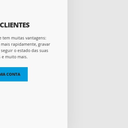
CLIENTES
e tem muitas vantagens:
 mais rapidamente, gravar
seguir o estado das suas
e muito mais.
UMA CONTA