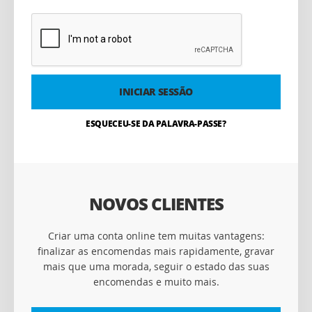
INICIAR SESSÃO
ESQUECEU-SE DA PALAVRA-PASSE?
NOVOS CLIENTES
Criar uma conta online tem muitas vantagens:
finalizar as encomendas mais rapidamente, gravar
mais que uma morada, seguir o estado das suas
encomendas e muito mais.