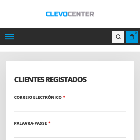
0
CLIENTES REGISTADOS
CORREIO ELECTRÓNICO
PALAVRA-PASSE