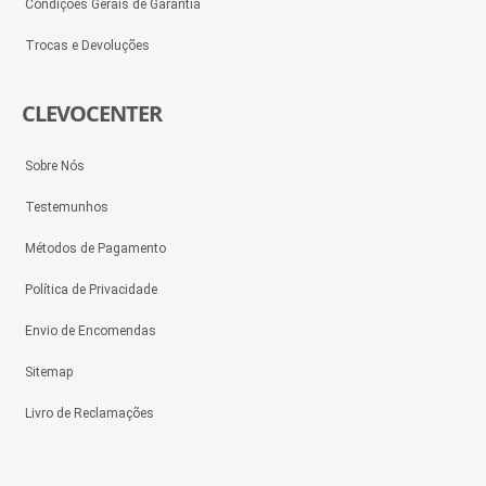
Condições Gerais de Garantia
Trocas e Devoluções
CLEVOCENTER
Sobre Nós
Testemunhos
Métodos de Pagamento
Política de Privacidade
Envio de Encomendas
Sitemap
Livro de Reclamações