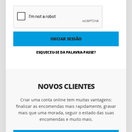
INICIAR SESSÃO
ESQUECEU-SE DA PALAVRA-PASSE?
NOVOS CLIENTES
Criar uma conta online tem muitas vantagens:
finalizar as encomendas mais rapidamente, gravar
mais que uma morada, seguir o estado das suas
encomendas e muito mais.