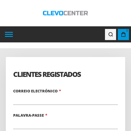
0
CLIENTES REGISTADOS
CORREIO ELECTRÓNICO
PALAVRA-PASSE