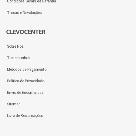
Condições Gerais de Garantia
Trocas e Devoluções
CLEVOCENTER
Sobre Nós
Testemunhos
Métodos de Pagamento
Política de Privacidade
Envio de Encomendas
Sitemap
Livro de Reclamações