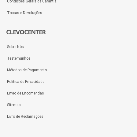
Condições Gerais de Garantia
Trocas e Devoluções
CLEVOCENTER
Sobre Nós
Testemunhos
Métodos de Pagamento
Política de Privacidade
Envio de Encomendas
Sitemap
Livro de Reclamações