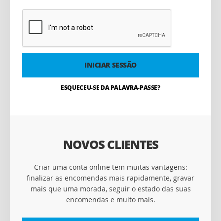
INICIAR SESSÃO
ESQUECEU-SE DA PALAVRA-PASSE?
NOVOS CLIENTES
Criar uma conta online tem muitas vantagens:
finalizar as encomendas mais rapidamente, gravar
mais que uma morada, seguir o estado das suas
encomendas e muito mais.