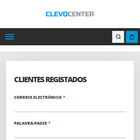
0
CLIENTES REGISTADOS
CORREIO ELECTRÓNICO
PALAVRA-PASSE