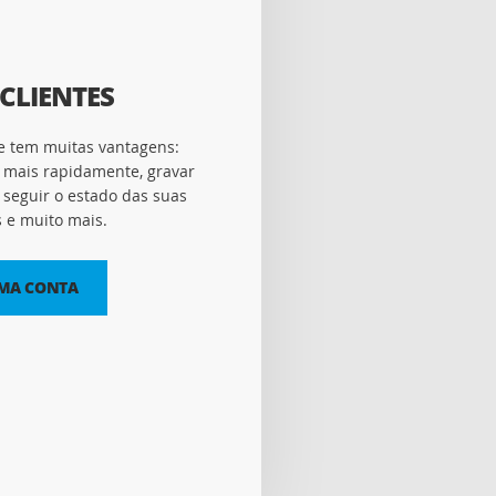
CLIENTES
e tem muitas vantagens:
 mais rapidamente, gravar
seguir o estado das suas
e muito mais.
UMA CONTA