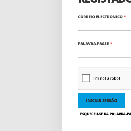
CORREIO ELECTRÓNICO
PALAVRA-PASSE
INICIAR SESSÃO
ESQUECEU-SE DA PALAVRA-PA