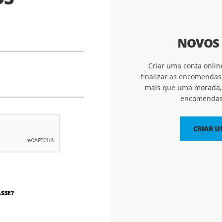
NOVOS 
Criar uma conta onlin
finalizar as encomendas
mais que uma morada, 
encomendas 
CRIAR 
SSE?