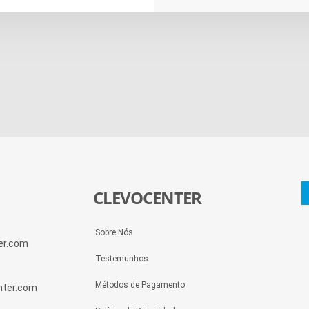
CLEVOCENTER
Sobre Nós
ter.com
Testemunhos
Métodos de Pagamento
enter.com