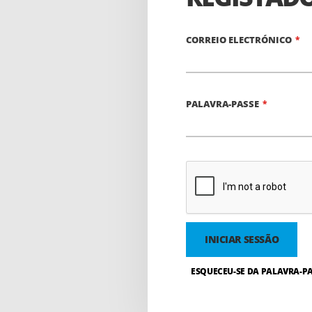
CORREIO ELECTRÓNICO
PALAVRA-PASSE
INICIAR SESSÃO
ESQUECEU-SE DA PALAVRA-PA