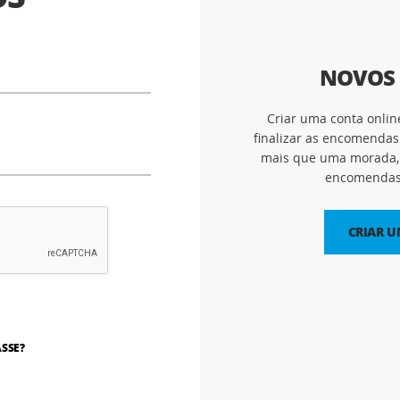
NOVOS 
Criar uma conta onlin
finalizar as encomendas
mais que uma morada, 
encomendas 
CRIAR 
SSE?