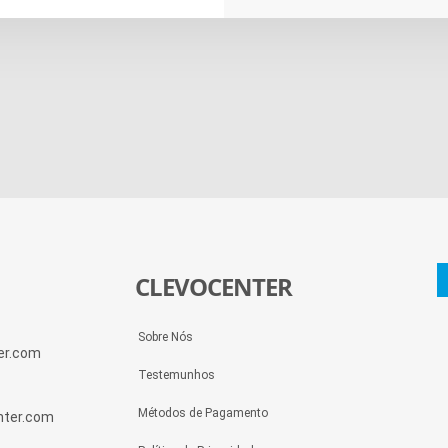
CLEVOCENTER
Sobre Nós
ter.com
Testemunhos
Métodos de Pagamento
enter.com