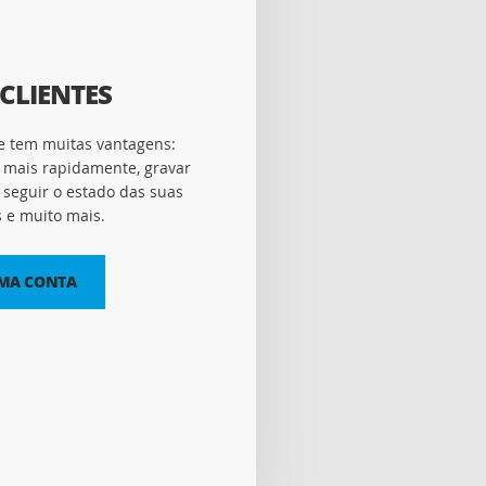
CLIENTES
e tem muitas vantagens:
 mais rapidamente, gravar
seguir o estado das suas
e muito mais.
UMA CONTA