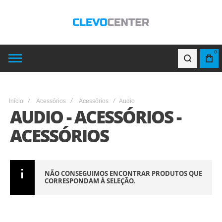
0
Início
Acessórios
Acessórios
Audio
AUDIO - ACESSÓRIOS -
ACESSÓRIOS
NÃO CONSEGUIMOS ENCONTRAR PRODUTOS QUE
CORRESPONDAM À SELEÇÃO.