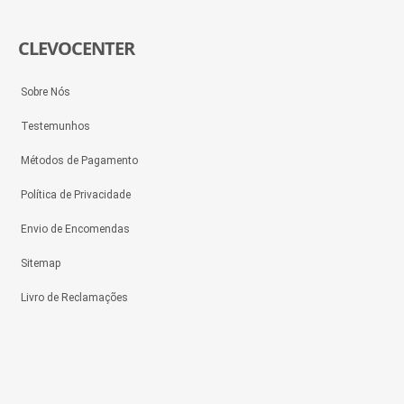
CLEVOCENTER
Sobre Nós
Testemunhos
Métodos de Pagamento
Política de Privacidade
Envio de Encomendas
Sitemap
Livro de Reclamações