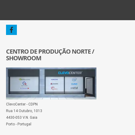
CENTRO DE PRODUÇÃO NORTE /
SHOWROOM
ClevoCenter - CDPN
Rua 14 Outubro, 1013
4430-053 V.N. Gaia
Porto - Portugal