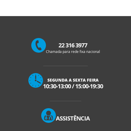
22 316 3977
Chamada para rede fixa nacional
SEGUNDA A SEXTA FEIRA
10:30-13:00
/
15:00-19:30
ASSISTÊNCIA