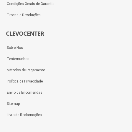
Condições Gerais de Garantia
Trocas e Devoluções
CLEVOCENTER
Sobre Nós
Testemunhos
Métodos de Pagamento
Política de Privacidade
Envio de Encomendas
Sitemap
Livro de Reclamações