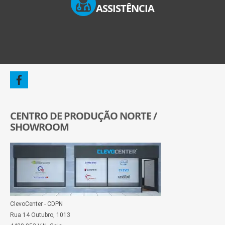
ASSISTÊNCIA
CENTRO DE PRODUÇÃO NORTE /
SHOWROOM
ClevoCenter - CDPN
Rua 14 Outubro, 1013