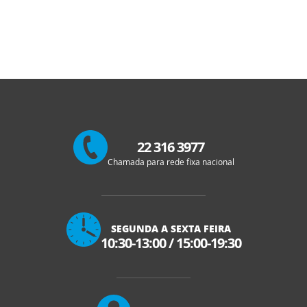
22 316 3977
Chamada para rede fixa nacional
SEGUNDA A SEXTA FEIRA
10:30-13:00
/
15:00-19:30