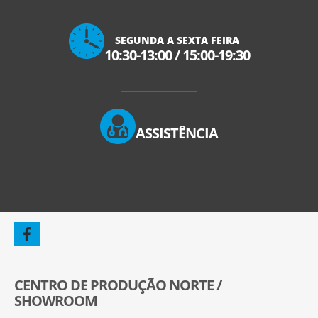
SEGUNDA A SEXTA FEIRA
10:30-13:00
/
15:00-19:30
ASSISTÊNCIA
CENTRO DE PRODUÇÃO NORTE /
SHOWROOM