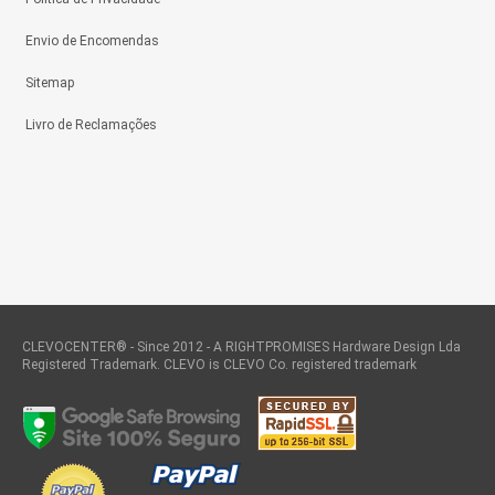
Envio de Encomendas
Sitemap
Livro de Reclamações
CLEVOCENTER® - Since 2012 - A RIGHTPROMISES Hardware Design Lda
Registered Trademark. CLEVO is CLEVO Co. registered trademark