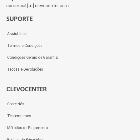
comercial [at] clevocenter.com
SUPORTE
Assistência
Termos e Condições
Condições Gerais de Garantia
Trocas e Devoluções
CLEVOCENTER
Sobre Nós
Testemunhos
Métodos de Pagamento
Política de Privacidade