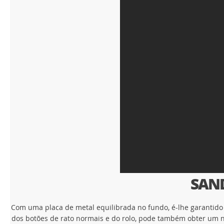
SAND
Com uma placa de metal equilibrada no fundo, é-lhe garantido
dos botões de rato normais e do rolo, pode também obter um 