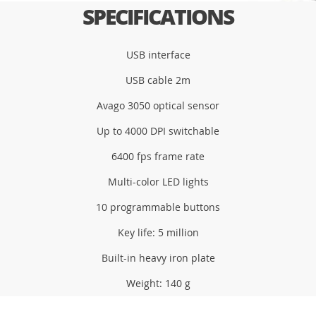
SPECIFICATIONS
USB interface
USB cable 2m
Avago 3050 optical sensor
Up to 4000 DPI switchable
6400 fps frame rate
Multi-color LED lights
10 programmable buttons
Key life: 5 million
Built-in heavy iron plate
Weight: 140 g