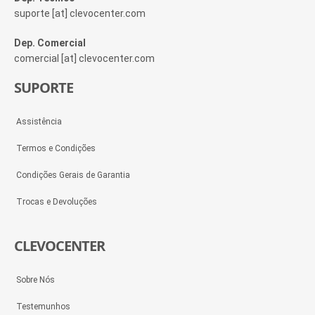
suporte [at] clevocenter.com
Dep. Comercial
comercial [at] clevocenter.com
SUPORTE
Assistência
Termos e Condições
Condições Gerais de Garantia
Trocas e Devoluções
CLEVOCENTER
Sobre Nós
Testemunhos