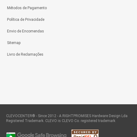
Métodos de Pagamento
Política de Privacidade
Envio de Encomendas
Sitemap
Livro de Reclamações
CLEVOCENTER® - Since 2012 - A RIGHTPROMISES Hardware Design Lda
Registered Trademark. CLEVO is CLEVO Co. registered trademark