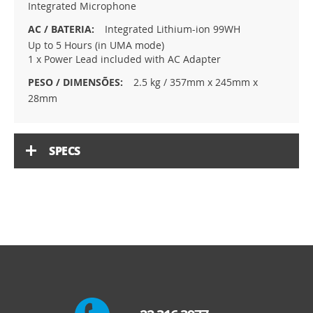
Integrated Microphone
Integrated Lithium-ion 99WH
Up to 5 Hours (in UMA mode)
1 x Power Lead included with AC Adapter
2.5 kg / 357mm x 245mm x
28mm
SPECS