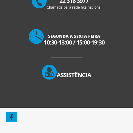
22 316 3977
Chamada para rede fixa nacional
SEGUNDA A SEXTA FEIRA
10:30-13:00
/
15:00-19:30
ASSISTÊNCIA