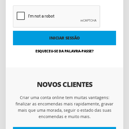
INICIAR SESSÃO
ESQUECEU-SE DA PALAVRA-PASSE?
NOVOS CLIENTES
Criar uma conta online tem muitas vantagens:
finalizar as encomendas mais rapidamente, gravar
mais que uma morada, seguir o estado das suas
encomendas e muito mais.