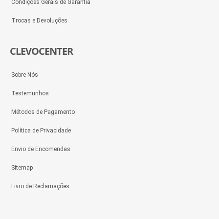
Condições Gerais de Garantia
Trocas e Devoluções
CLEVOCENTER
Sobre Nós
Testemunhos
Métodos de Pagamento
Política de Privacidade
Envio de Encomendas
Sitemap
Livro de Reclamações