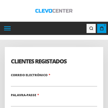
0
CLIENTES REGISTADOS
CORREIO ELECTRÓNICO
PALAVRA-PASSE