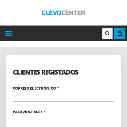
0
CLIENTES REGISTADOS
CORREIO ELECTRÓNICO
PALAVRA-PASSE