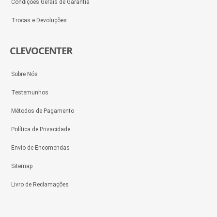
Condições Gerais de Garantia
Trocas e Devoluções
CLEVOCENTER
Sobre Nós
Testemunhos
Métodos de Pagamento
Política de Privacidade
Envio de Encomendas
Sitemap
Livro de Reclamações