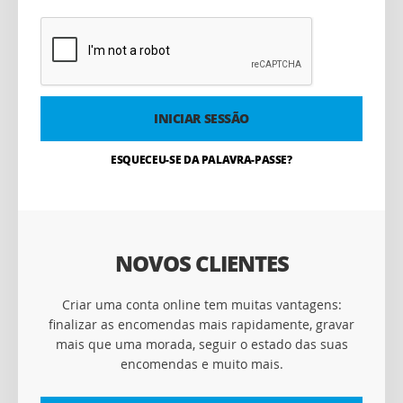
INICIAR SESSÃO
ESQUECEU-SE DA PALAVRA-PASSE?
NOVOS CLIENTES
Criar uma conta online tem muitas vantagens:
finalizar as encomendas mais rapidamente, gravar
mais que uma morada, seguir o estado das suas
encomendas e muito mais.