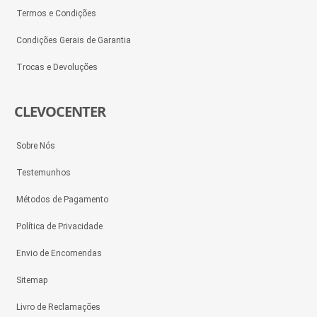
Termos e Condições
Condições Gerais de Garantia
Trocas e Devoluções
CLEVOCENTER
Sobre Nós
Testemunhos
Métodos de Pagamento
Política de Privacidade
Envio de Encomendas
Sitemap
Livro de Reclamações