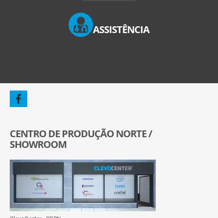
ASSISTÊNCIA
CENTRO DE PRODUÇÃO NORTE /
SHOWROOM