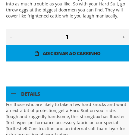
into as much trouble as you like. So with your Hard Suit, go
throw eggs at the biggest doormen you can find. They will
cower like frightened cattle while you laugh maniacally.
ADICIONAR AO CARRINHO
DETAILS
For those who are likely to take a few hard knocks and want
an extra bit of protection, get a Hard Suit on your side.
Tough and ruggedly handsome, this strongbox has Rooster
Text hyper performance accessory fabric on our special
Turtleshell Construction and an internal soft foam layer for
extra protection of your laptop.