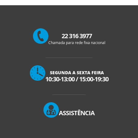
22 316 3977
Chamada para rede fixa nacional
SEGUNDA A SEXTA FEIRA
10:30-13:00
/
15:00-19:30
ASSISTÊNCIA