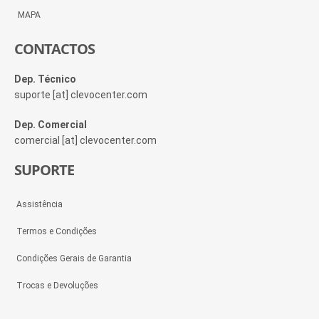
MAPA
CONTACTOS
Dep. Técnico
suporte [at] clevocenter.com
Dep. Comercial
comercial [at] clevocenter.com
SUPORTE
Assistência
Termos e Condições
Condições Gerais de Garantia
Trocas e Devoluções