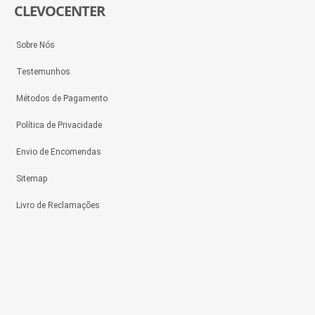
CLEVOCENTER
Sobre Nós
Testemunhos
Métodos de Pagamento
Política de Privacidade
Envio de Encomendas
Sitemap
Livro de Reclamações