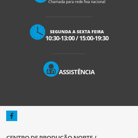
Chamada para rede fixa nacional
SEGUNDA A SEXTA FEIRA
10:30-13:00
/
15:00-19:30
ASSISTÊNCIA
CENTRO DE PRODUÇÃO NORTE /