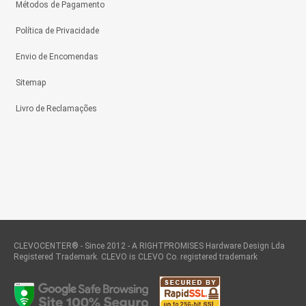
Métodos de Pagamento
Política de Privacidade
Envio de Encomendas
Sitemap
Livro de Reclamações
CLEVOCENTER® - Since 2012 - A RIGHTPROMISES Hardware Design Lda
Registered Trademark. CLEVO is CLEVO Co. registered trademark