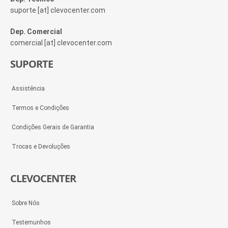
suporte [at] clevocenter.com
Dep. Comercial
comercial [at] clevocenter.com
SUPORTE
Assistência
Termos e Condições
Condições Gerais de Garantia
Trocas e Devoluções
CLEVOCENTER
Sobre Nós
Testemunhos