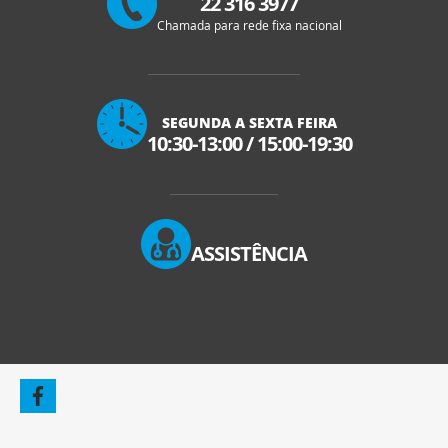
22 316 3977
Chamada para rede fixa nacional
SEGUNDA A SEXTA FEIRA
10:30-13:00
/
15:00-19:30
ASSISTÊNCIA