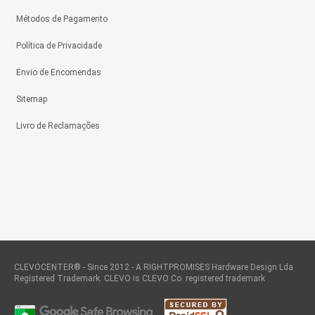
Métodos de Pagamento
Política de Privacidade
Envio de Encomendas
Sitemap
Livro de Reclamações
CLEVOCENTER® - Since 2012 - A RIGHTPROMISES Hardware Design Lda
Registered Trademark. CLEVO is CLEVO Co. registered trademark