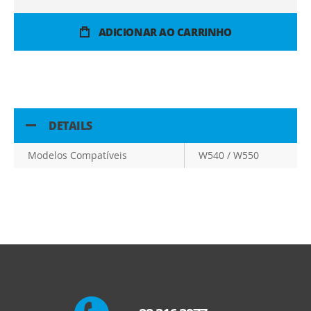
ADICIONAR AO CARRINHO
DETAILS
Modelos Compatíveis
W540 / W550