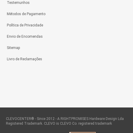
Testemunhos
Métodos de Pagamento
Política de Privacidade
Envio de Encomendas
Sitemap
Livro de Reclamações
CLEVOCENTER® - Since 2012 - A RIGHTPROMISES Hardware Design Lda
Registered Trademark. CLEVO is CLEVO Co. registered trademark