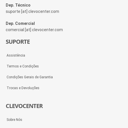
Dep. Técnico
suporte [at] clevocenter.com
Dep. Comercial
comercial [at] clevocenter.com
SUPORTE
Assistência
Termos e Condições
Condições Gerais de Garantia
Trocas e Devoluções
CLEVOCENTER
Sobre Nós