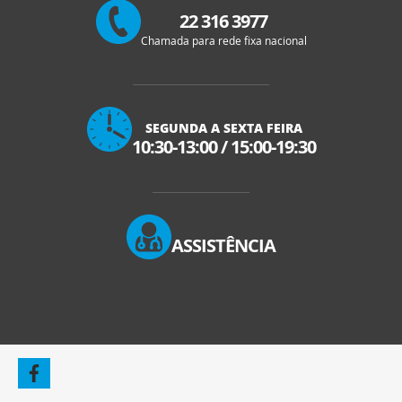
22 316 3977
Chamada para rede fixa nacional
SEGUNDA A SEXTA FEIRA
10:30-13:00
/
15:00-19:30
ASSISTÊNCIA