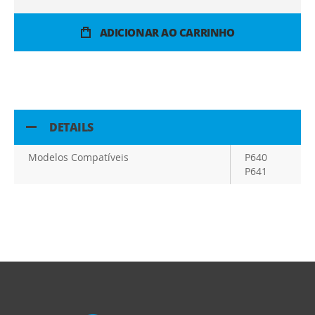
ADICIONAR AO CARRINHO
DETAILS
Modelos Compatíveis
P640
P641