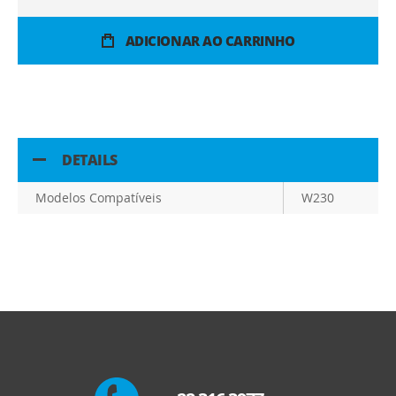
ADICIONAR AO CARRINHO
DETAILS
Modelos Compatíveis
W230