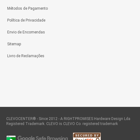
Métodos de Pagamento
Política de Privacidade
Envio de Encomendas
Sitemap
Livro de Reclamações
CLEVOCENTER® - Since 2012 - A RIGHTPROMISES Hardware Design Lda
Registered Trademark. CLEVO is CLEVO Co. registered trademark