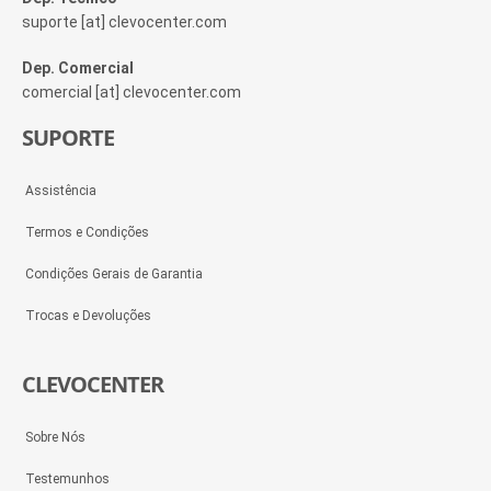
suporte [at] clevocenter.com
Dep. Comercial
comercial [at] clevocenter.com
SUPORTE
Assistência
Termos e Condições
Condições Gerais de Garantia
Trocas e Devoluções
CLEVOCENTER
Sobre Nós
Testemunhos