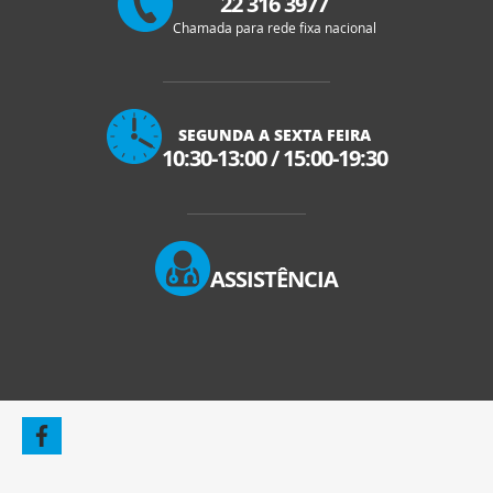
22 316 3977
Chamada para rede fixa nacional
SEGUNDA A SEXTA FEIRA
10:30-13:00
/
15:00-19:30
ASSISTÊNCIA