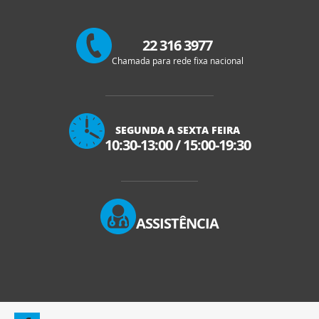
22 316 3977
Chamada para rede fixa nacional
SEGUNDA A SEXTA FEIRA
10:30-13:00
/
15:00-19:30
ASSISTÊNCIA