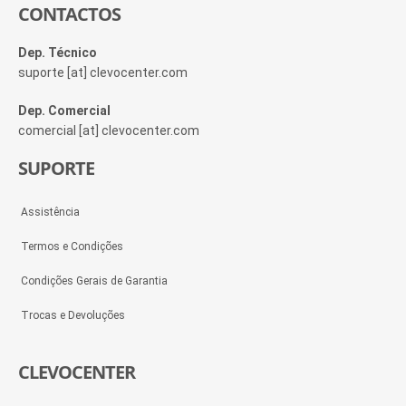
CONTACTOS
Dep. Técnico
suporte [at] clevocenter.com
Dep. Comercial
comercial [at] clevocenter.com
SUPORTE
Assistência
Termos e Condições
Condições Gerais de Garantia
Trocas e Devoluções
CLEVOCENTER