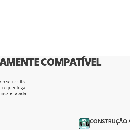
TAMENTE COMPATÍVEL
 o seu estilo
qualquer lugar
mica e rápida
CONSTRUÇÃO 